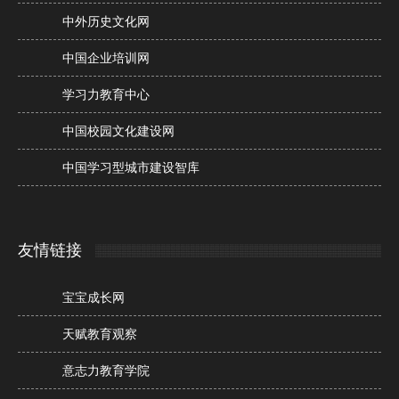
中外历史文化网
中国企业培训网
学习力教育中心
中国校园文化建设网
中国学习型城市建设智库
友情链接
宝宝成长网
天赋教育观察
意志力教育学院