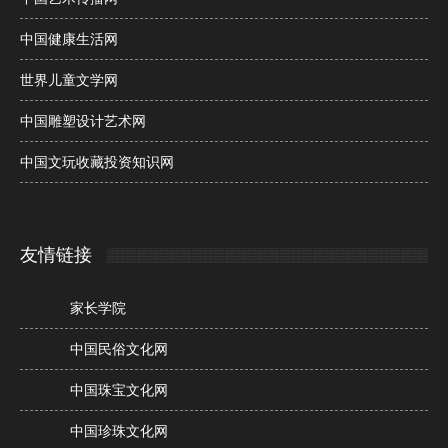
中国健康生活网
世界儿童文学网
中国雕塑设计艺术网
中国文玩收藏投资知识网
友情链接
家长学院
中国民俗文化网
中国珠宝文化网
中国珍珠文化网