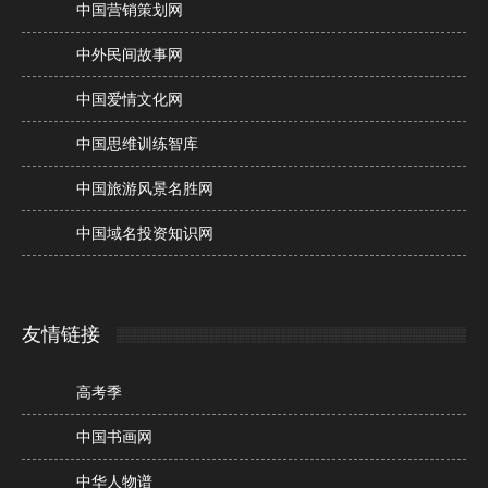
中国营销策划网
中外民间故事网
中国爱情文化网
中国思维训练智库
中国旅游风景名胜网
中国域名投资知识网
友情链接
高考季
中国书画网
中华人物谱