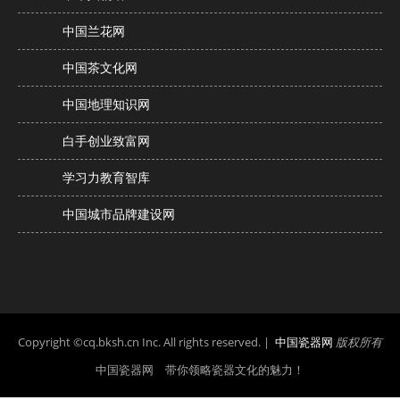
中国兰花网
中国茶文化网
中国地理知识网
白手创业致富网
学习力教育智库
中国城市品牌建设网
Copyright ©cq.bksh.cn Inc. All rights reserved. |
中国瓷器网
版权所有
中国瓷器网 带你领略瓷器文化的魅力！