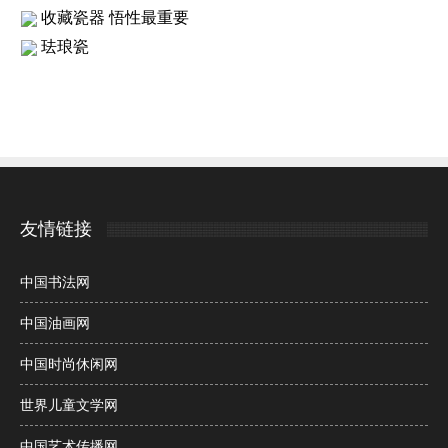
收藏瓷器 悟性最重要
珐琅瓷
友情链接
中国书法网
中国油画网
中国时尚休闲网
世界儿童文学网
中国艺术传播网