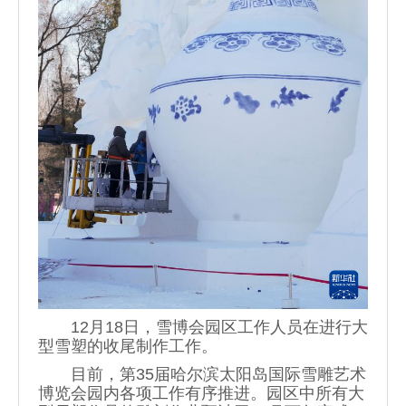
12月18日，雪博会园区工作人员在进行大
型雪塑的收尾制作工作。
目前，第35届哈尔滨太阳岛国际雪雕艺术
博览会园内各项工作有序推进。园区中所有大