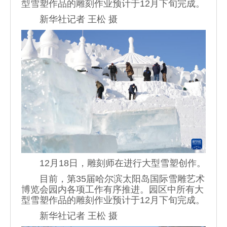
型雪塑作品的雕刻作业预计于12月下旬完成。
新华社记者 王松 摄
12月18日，雕刻师在进行大型雪塑创作。
目前，第35届哈尔滨太阳岛国际雪雕艺术
博览会园内各项工作有序推进。园区中所有大
型雪塑作品的雕刻作业预计于12月下旬完成。
新华社记者 王松 摄