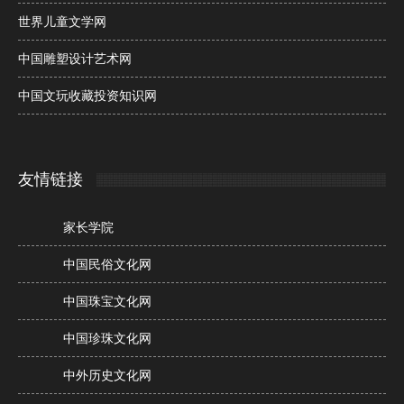
世界儿童文学网
中国雕塑设计艺术网
中国文玩收藏投资知识网
友情链接
家长学院
中国民俗文化网
中国珠宝文化网
中国珍珠文化网
中外历史文化网