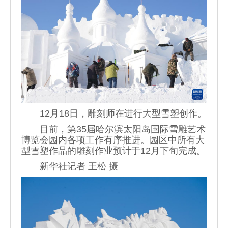
12月18日，雕刻师在进行大型雪塑创作。
目前，第35届哈尔滨太阳岛国际雪雕艺术
博览会园内各项工作有序推进。园区中所有大
型雪塑作品的雕刻作业预计于12月下旬完成。
新华社记者 王松 摄