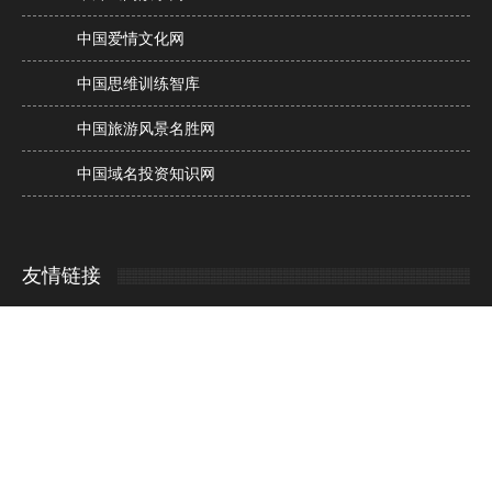
中国爱情文化网
中国思维训练智库
中国旅游风景名胜网
中国域名投资知识网
友情链接
高考季
中国书画网
中华人物谱
中国兰花网