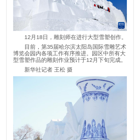
12月18日，雕刻师在进行大型雪塑创作。
目前，第35届哈尔滨太阳岛国际雪雕艺术
博览会园内各项工作有序推进。园区中所有大
型雪塑作品的雕刻作业预计于12月下旬完成。
新华社记者 王松 摄