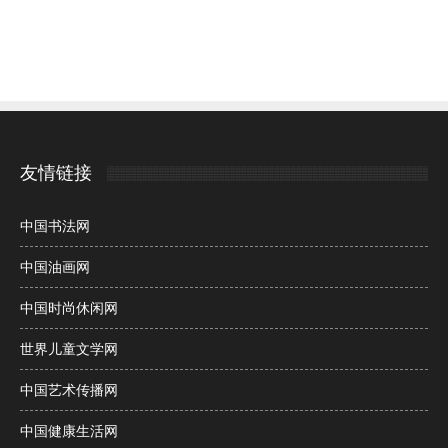
友情链接
中国书法网
中国油画网
中国时尚休闲网
世界儿童文学网
中国艺术传播网
中国健康生活网