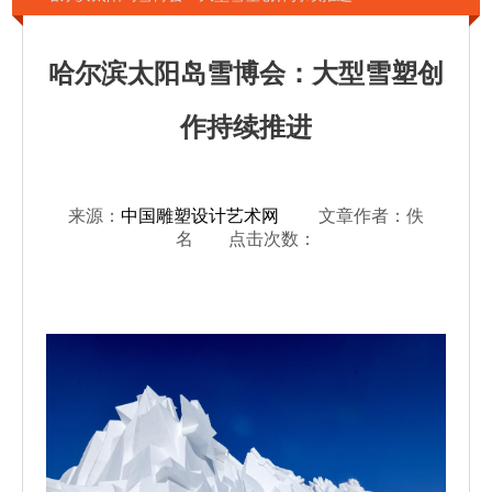
哈尔滨太阳岛雪博会：大型雪塑创
作持续推进
来源：
中国雕塑设计艺术网
文章作者：佚
名 点击次数：