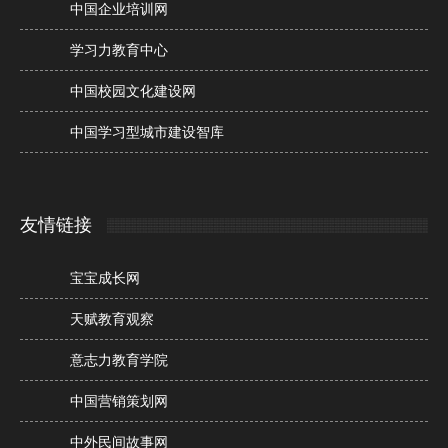
中国企业培训网
学习力教育中心
中国校园文化建设网
中国学习型城市建设智库
友情链接
宝宝成长网
天赋教育观察
意志力教育学院
中国营销策划网
中外民间故事网