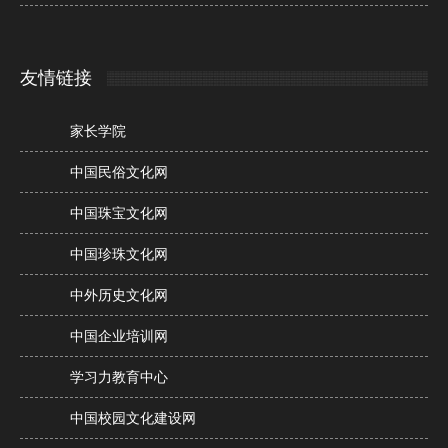
友情链接
家长学院
中国民俗文化网
中国珠宝文化网
中国珍珠文化网
中外历史文化网
中国企业培训网
学习力教育中心
中国校园文化建设网