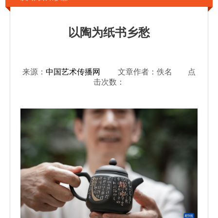
以陶为纸书乡愁
来源：
中国艺术传播网
文章作者：佚名 点
击次数：