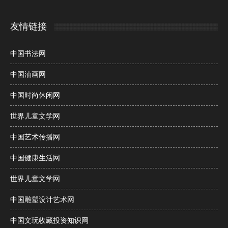
友情链接
中国书法网
中国油画网
中国时尚休闲网
世界儿童文学网
中国艺术传播网
中国健康生活网
世界儿童文学网
中国雕塑设计艺术网
中国文玩收藏投资知识网