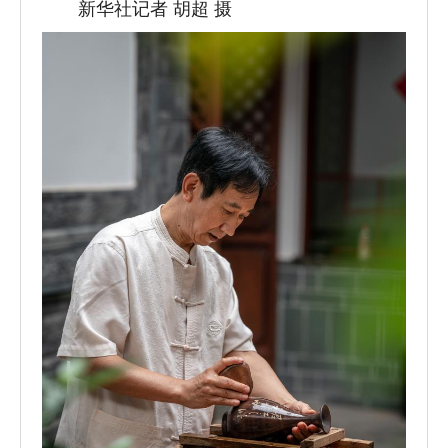
新华社记者 胡超 摄