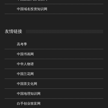
中国域名投资知识网
友情链接
高考季
中国书画网
中华人物谱
中国兰花网
中国茶文化网
中国地理知识网
白手创业致富网