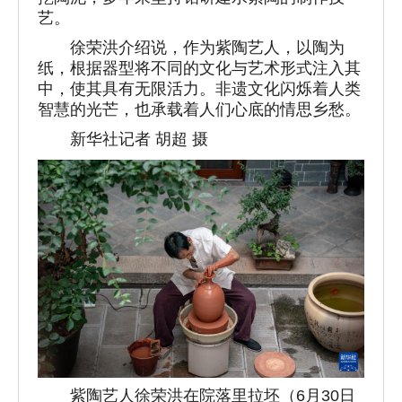
艺。
徐荣洪介绍说，作为紫陶艺人，以陶为
纸，根据器型将不同的文化与艺术形式注入其
中，使其具有无限活力。非遗文化闪烁着人类
智慧的光芒，也承载着人们心底的情思乡愁。
新华社记者 胡超 摄
紫陶艺人徐荣洪在院落里拉坯（6月30日