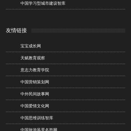
中国学习型城市建设智库
友情链接
宝宝成长网
天赋教育观察
意志力教育学院
中国营销策划网
中外民间故事网
中国爱情文化网
中国思维训练智库
中国旅游风景名胜网