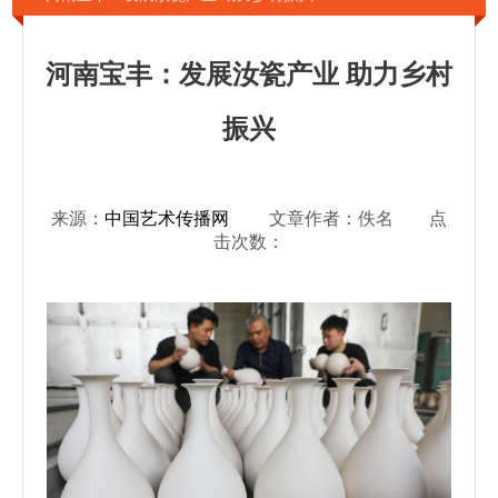
河南宝丰：发展汝瓷产业 助力乡村
振兴
来源：
中国艺术传播网
文章作者：佚名 点
击次数：