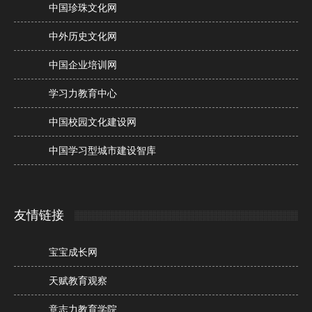
中国珍珠文化网
中外历史文化网
中国企业培训网
学习力教育中心
中国校园文化建设网
中国学习型城市建设智库
友情链接
宝宝成长网
天赋教育观察
意志力教育学院