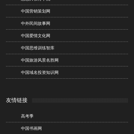
中国营销策划网
中外民间故事网
中国爱情文化网
中国思维训练智库
中国旅游风景名胜网
中国域名投资知识网
友情链接
高考季
中国书画网