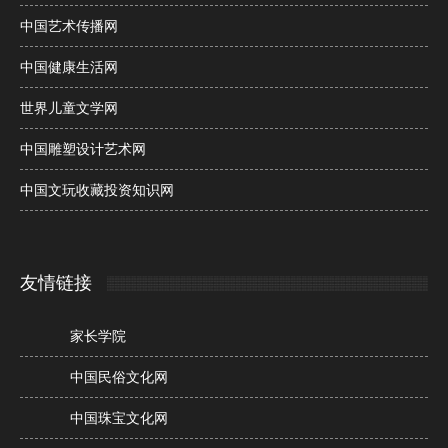
中国艺术传播网
中国健康生活网
世界儿童文学网
中国雕塑设计艺术网
中国文玩收藏投资知识网
友情链接
家长学院
中国民俗文化网
中国珠宝文化网