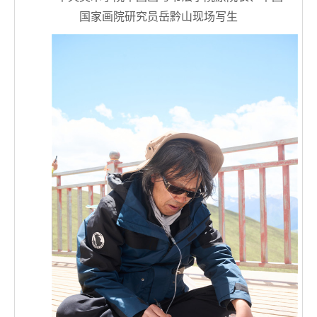
国家画院研究员岳黔山现场写生