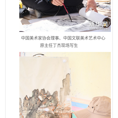
中国美术家协会理事、中国文联美术艺术中心
原主任丁杰现场写生