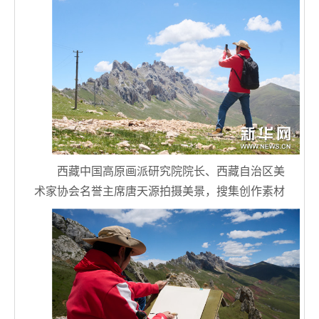
西藏中国高原画派研究院院长、西藏自治区美
术家协会名誉主席唐天源拍摄美景，搜集创作素材