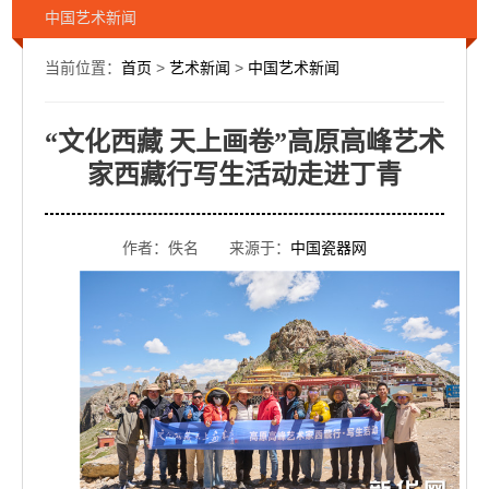
中国艺术新闻
当前位置：
首页
>
艺术新闻
>
中国艺术新闻
“文化西藏 天上画卷”高原高峰艺术
家西藏行写生活动走进丁青
作者：佚名 来源于：
中国瓷器网