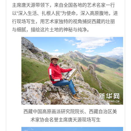
主席唐天源带领下，来自全国各地的艺术名家一行
以“深入生活、扎根人民”为使命，深入高原腹地，进
行现场写生，用艺术家独特的视角捕捉西藏的壮丽
与细腻，描绘这片土地的神秘与纯净。
西藏中国高原画派研究院院长、西藏自治区美
术家协会名誉主席唐天源现场写生