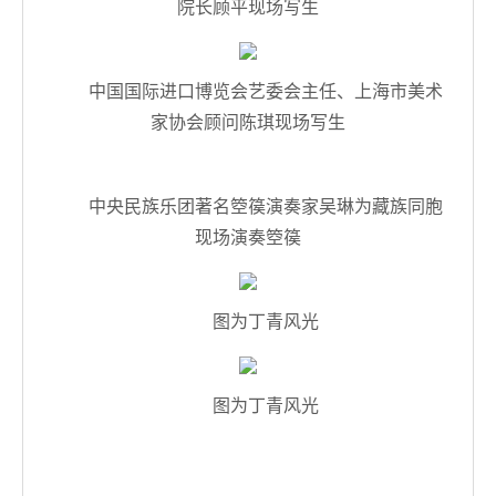
中国国家画院山水所画家、民盟中央美术院副
院长顾平现场写生
中国国际进口博览会艺委会主任、上海市美术
家协会顾问陈琪现场写生