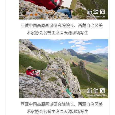
西藏中国高原画派研究院院长、西藏自治区美
术家协会名誉主席唐天源现场写生
西藏中国高原画派研究院院长、西藏自治区美
术家协会名誉主席唐天源现场写生