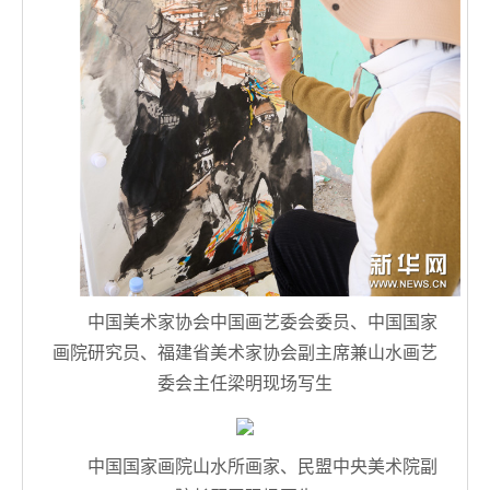
中国美术家协会中国画艺委会委员、中国国家
画院研究员、福建省美术家协会副主席兼山水画艺
委会主任梁明现场写生