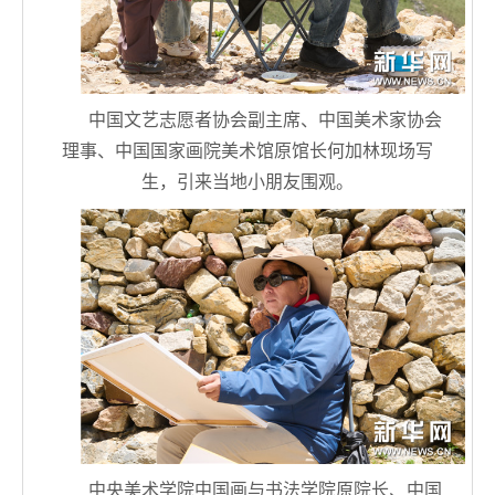
中国文艺志愿者协会副主席、中国美术家协会
理事、中国国家画院美术馆原馆长何加林现场写
生，引来当地小朋友围观。
中央美术学院中国画与书法学院原院长、中国