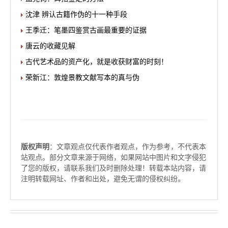
沈津 辨认古籍作伪的十一种手段
王季迁：笔墨四鉴赏古画最重要的证据
唐云的收藏见解
古代艺术品的资产化，就是收获财富的时刻！
荣新江：敦煌景教文献写本的真与伪
版权声明
：文章观点仅代表作者观点，作为参考，不代表本
站观点。部分文章来源于网络，如果网站中图片和文字侵犯
了您的版权，请联系我们及时删除处理！转载本站内容，请
注明转载网址、作者和出处，避免无谓的侵权纠纷。