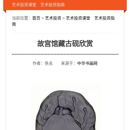
艺术投资课堂 艺术投资指南
当前位置：
首页
>
艺术投资
>
艺术投资课堂 艺术投资指
南
故宫馆藏古砚欣赏
作者：佚名 来源于：
中华书画网