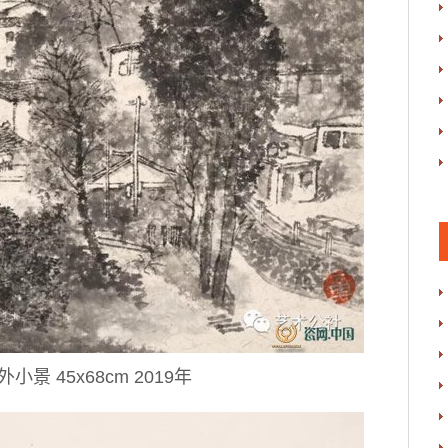
景 45x68cm 2019年