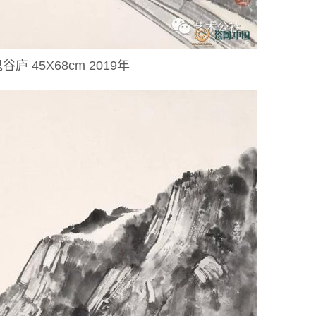
庐 45X68cm 2019年