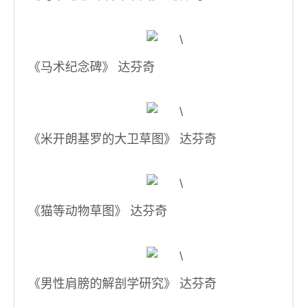
《马术纪念碑》 达芬奇
《米开朗基罗的大卫草图》 达芬奇
《猫等动物草图》 达芬奇
《男性肩膀的解剖学研究》 达芬奇