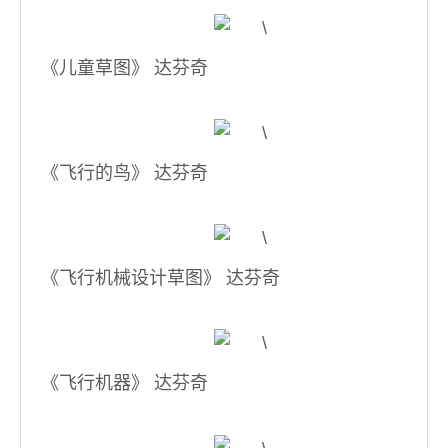
《儿童草图》 达芬奇
《飞行的鸟》 达芬奇
《飞行机械设计草图》 达芬奇
《飞行机器》 达芬奇