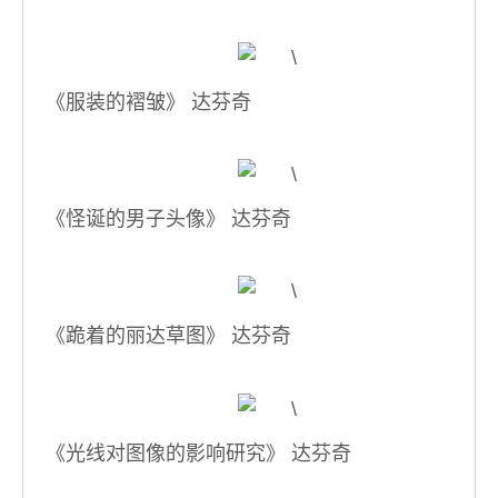
《服装的褶皱》 达芬奇
《怪诞的男子头像》 达芬奇
《跪着的丽达草图》 达芬奇
《光线对图像的影响研究》 达芬奇