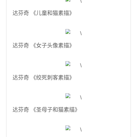
达芬奇 《儿童和猫素描》
达芬奇 《女子头像素描》
达芬奇 《绞死刺客素描》
达芬奇 《圣母子和猫素描》