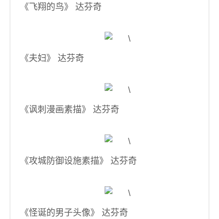
《飞翔的鸟》 达芬奇
《夫妇》 达芬奇
《讽刺漫画素描》 达芬奇
《攻城防御设施素描》 达芬奇
《怪诞的男子头像》 达芬奇