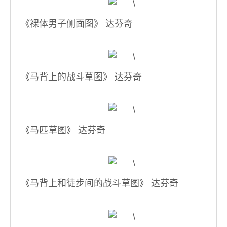
《裸体男子侧面图》 达芬奇
《马背上的战斗草图》 达芬奇
《马匹草图》 达芬奇
《马背上和徒步间的战斗草图》 达芬奇