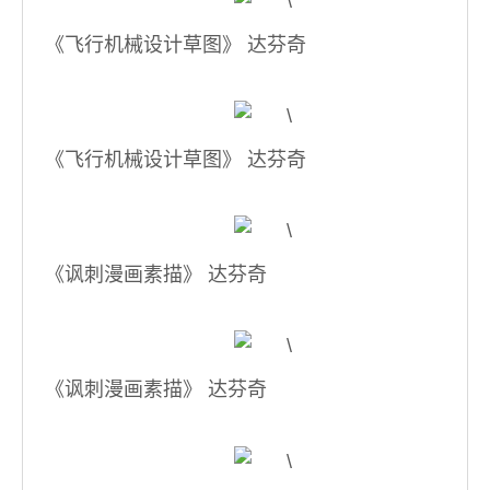
《飞行机械设计草图》 达芬奇
《飞行机械设计草图》 达芬奇
《讽刺漫画素描》 达芬奇
《讽刺漫画素描》 达芬奇