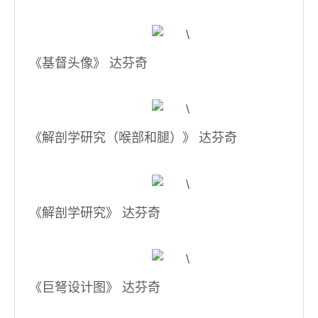
《基督头像》 达芬奇
《解剖学研究（喉部和腿）》 达芬奇
《解剖学研究》 达芬奇
《巨弩设计图》 达芬奇