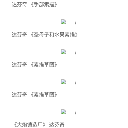
达芬奇 《手部素描》
达芬奇 《圣母子和水果素描》
达芬奇 《素描草图》
达芬奇 《素描草图》
《大炮铸造厂》 达芬奇