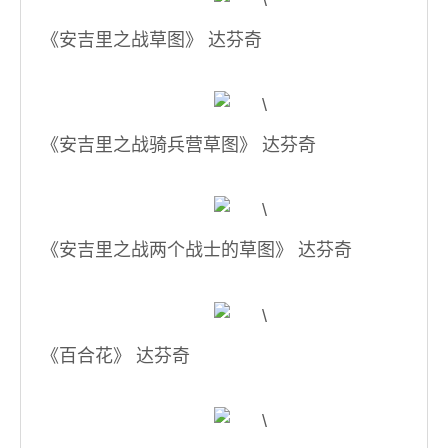
《安吉里之战草图》 达芬奇
《安吉里之战骑兵营草图》 达芬奇
《安吉里之战两个战士的草图》 达芬奇
《百合花》 达芬奇