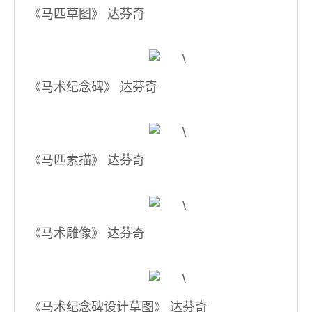
《马匹草图》 达芬奇
《马术纪念碑》 达芬奇
《马匹素描》 达芬奇
《马术雕像》 达芬奇
《马术纪念碑设计草图》 达芬奇