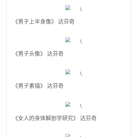
《男子上半身像》 达芬奇
《男子头像》 达芬奇
《男子素描》 达芬奇
《女人的身体解剖学研究》 达芬奇