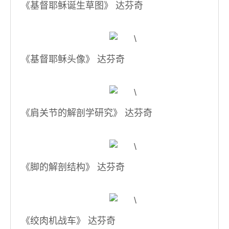
《基督耶稣诞生草图》 达芬奇
《基督耶稣头像》 达芬奇
《肩关节的解剖学研究》 达芬奇
《脚的解剖结构》 达芬奇
《绞肉机战车》 达芬奇