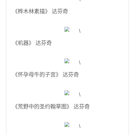
《桦木林素描》 达芬奇
《机器》 达芬奇
《怀孕母牛的子宫》 达芬奇
《荒野中的圣约翰草图》 达芬奇