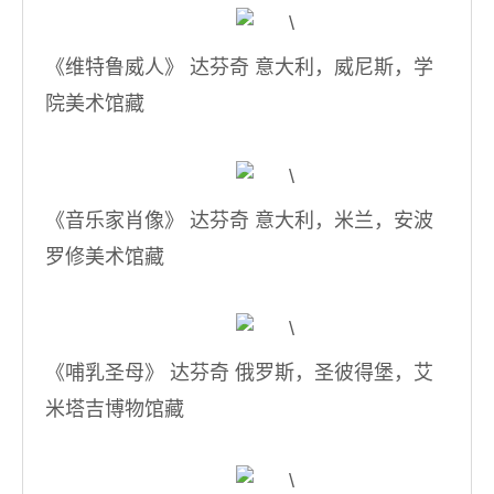
《维特鲁威人》 达芬奇 意大利，威尼斯，学
院美术馆藏
《音乐家肖像》 达芬奇 意大利，米兰，安波
罗修美术馆藏
《哺乳圣母》 达芬奇 俄罗斯，圣彼得堡，艾
米塔吉博物馆藏