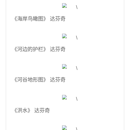
《海岸鸟瞰图》 达芬奇
《河边的护栏》 达芬奇
《河谷地形图》 达芬奇
《洪水》 达芬奇