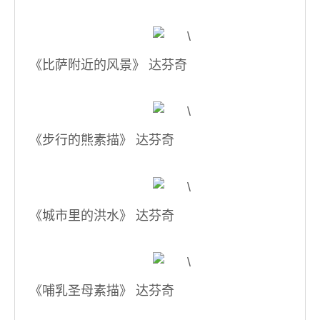
《比萨附近的风景》 达芬奇
《步行的熊素描》 达芬奇
《城市里的洪水》 达芬奇
《哺乳圣母素描》 达芬奇