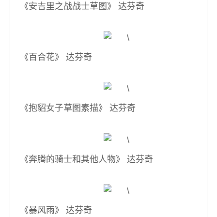
《安吉里之战战士草图》 达芬奇
《百合花》 达芬奇
《抱貂女子草图素描》 达芬奇
《奔腾的骑士和其他人物》 达芬奇
《暴风雨》 达芬奇