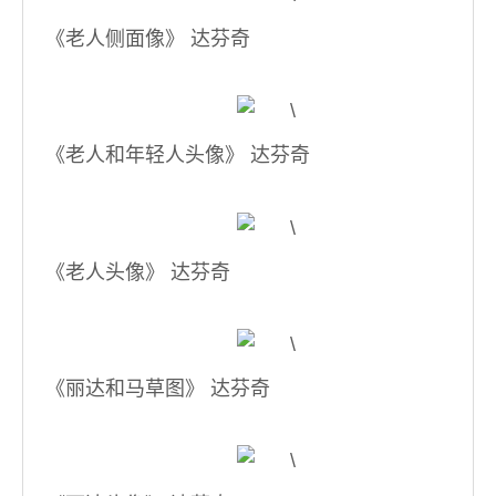
《老人侧面像》 达芬奇
《老人和年轻人头像》 达芬奇
《老人头像》 达芬奇
《丽达和马草图》 达芬奇