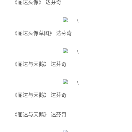
《丽达头像》 达芬奇
《丽达头像草图》 达芬奇
《丽达与天鹅》 达芬奇
《丽达与天鹅》 达芬奇
《丽达与天鹅》 达芬奇