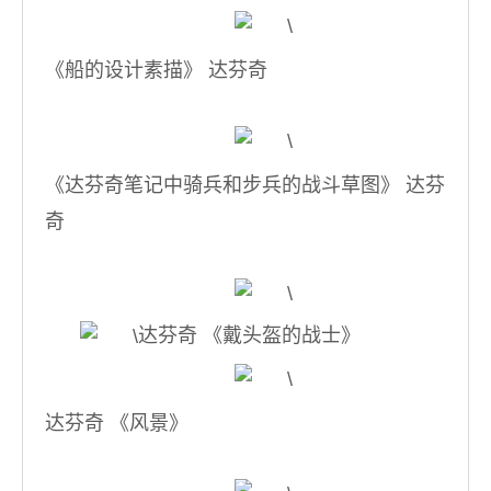
《船的设计素描》 达芬奇
《达芬奇笔记中骑兵和步兵的战斗草图》 达芬
奇
达芬奇 《戴头盔的战士》
达芬奇 《风景》