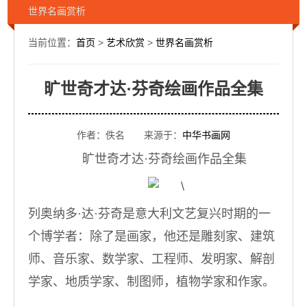
世界名画赏析
当前位置：
首页
>
艺术欣赏
>
世界名画赏析
旷世奇才达·芬奇绘画作品全集
作者：佚名 来源于：
中华书画网
旷世奇才达·芬奇绘画作品全集
列奥纳多·达·芬奇是意大利文艺复兴时期的一
个博学者：除了是画家，他还是雕刻家、建筑
师、音乐家、数学家、工程师、发明家、解剖
学家、地质学家、制图师，植物学家和作家。