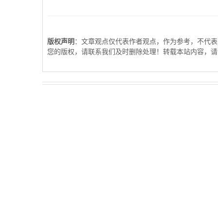
版权声明
：文章观点仅代表作者观点，作为参考，不代表
您的版权，请联系我们及时删除处理！转载本站内容，请