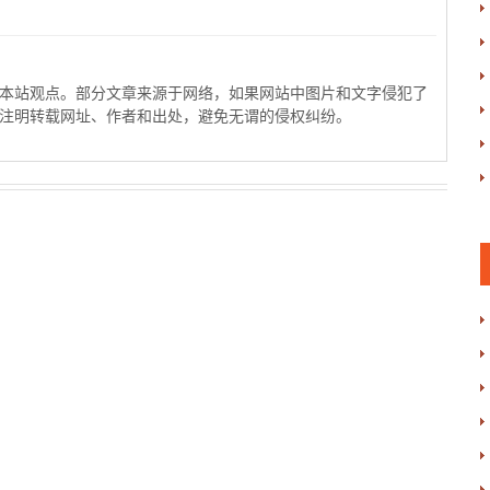
本站观点。部分文章来源于网络，如果网站中图片和文字侵犯了
注明转载网址、作者和出处，避免无谓的侵权纠纷。