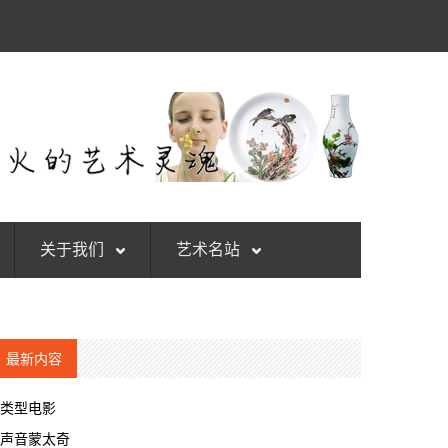
关于我们
艺术名站
最新内容
类型电影
声音蒙太奇