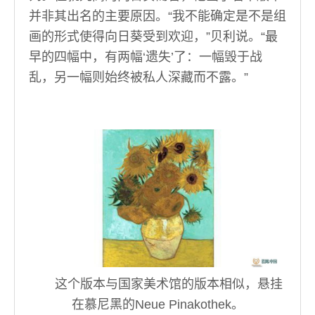
并非其出名的主要原因。“我不能确定是不是组
画的形式使得向日葵受到欢迎，”贝利说。“最
早的四幅中，有两幅‘遗失’了：一幅毁于战
乱，另一幅则始终被私人深藏而不露。”
这个版本与国家美术馆的版本相似，悬挂
在慕尼黑的Neue Pinakothek。