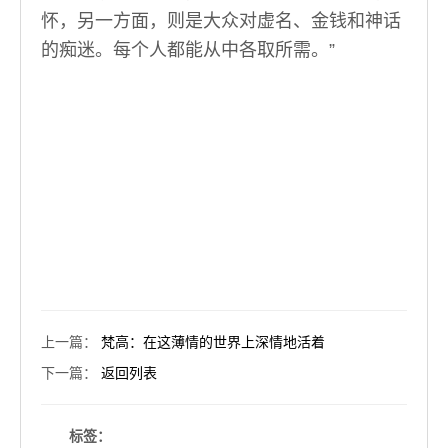
怀，另一方面，则是大众对虚名、金钱和神话
的痴迷。每个人都能从中各取所需。”
上一篇
：
梵高：在这薄情的世界上深情地活着
下一篇
：
返回列表
标签：