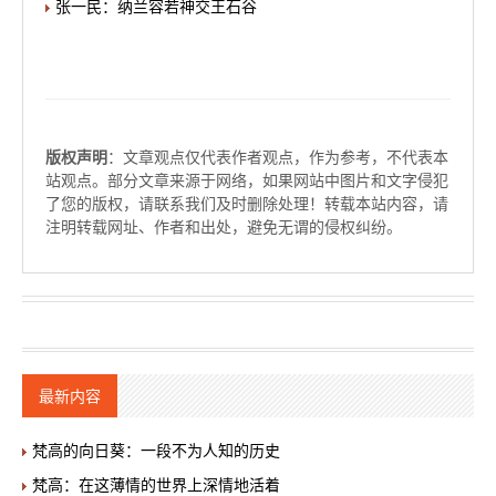
张一民：纳兰容若神交王石谷
版权声明
：文章观点仅代表作者观点，作为参考，不代表本
站观点。部分文章来源于网络，如果网站中图片和文字侵犯
了您的版权，请联系我们及时删除处理！转载本站内容，请
注明转载网址、作者和出处，避免无谓的侵权纠纷。
最新内容
梵高的向日葵：一段不为人知的历史
梵高：在这薄情的世界上深情地活着