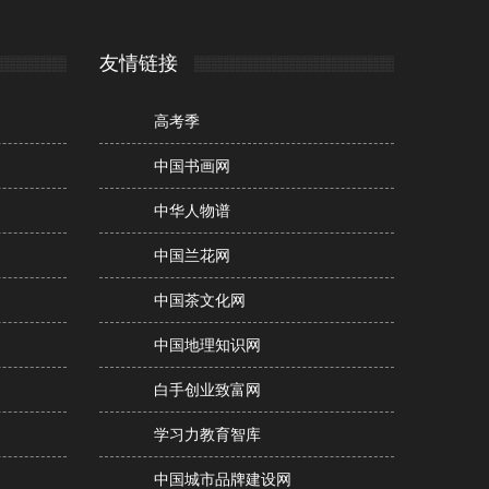
友情链接
高考季
中国书画网
中华人物谱
中国兰花网
中国茶文化网
中国地理知识网
白手创业致富网
学习力教育智库
中国城市品牌建设网