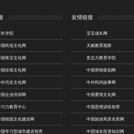
接
友情链接
家长学院
宝宝成长网
中国民俗文化网
天赋教育观察
中国珠宝文化网
意志力教育学院
中国珍珠文化网
中国营销策划网
中外历史文化网
中外民间故事网
中国企业培训网
中国爱情文化网
学习力教育中心
中国思维训练智库
中国校园文化建设网
中国旅游风景名胜网
中国学习型城市建设智库
中国域名投资知识网