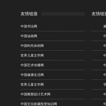
友情链接
友情链
中国书法网
中国油画网
中国时尚休闲网
世界儿童文学网
中国艺术传播网
中国健康生活网
世界儿童文学网
中国雕塑设计艺术网
中国文玩收藏投资知识网