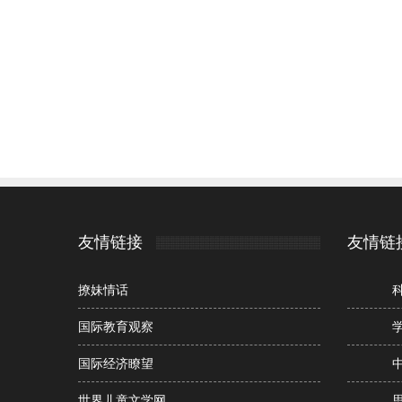
友情链接
友情链
撩妹情话
国际教育观察
国际经济瞭望
世界儿童文学网