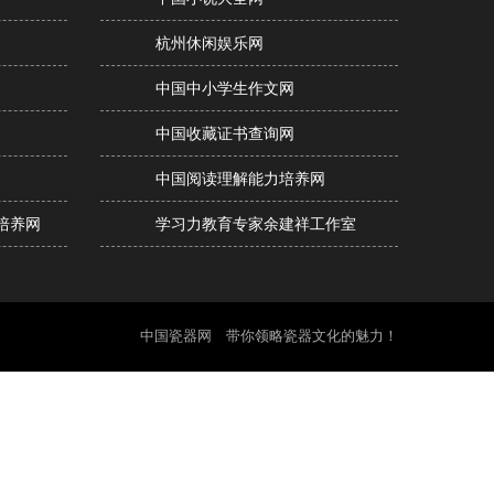
杭州休闲娱乐网
中国中小学生作文网
中国收藏证书查询网
中国阅读理解能力培养网
培养网
学习力教育专家余建祥工作室
中国瓷器网 带你领略瓷器文化的魅力！