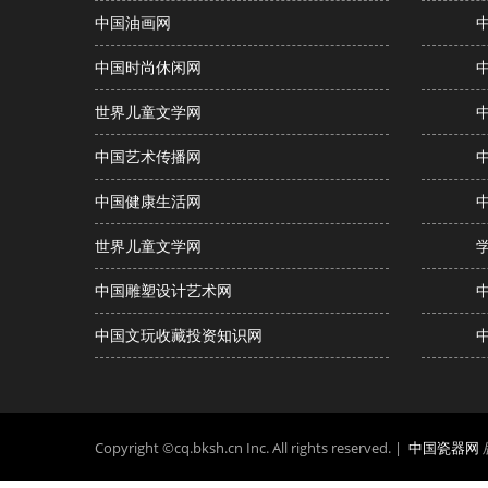
中国油画网
中国时尚休闲网
世界儿童文学网
中国艺术传播网
中国健康生活网
世界儿童文学网
中国雕塑设计艺术网
中国文玩收藏投资知识网
Copyright ©cq.bksh.cn Inc. All rights reserved. |
中国瓷器网