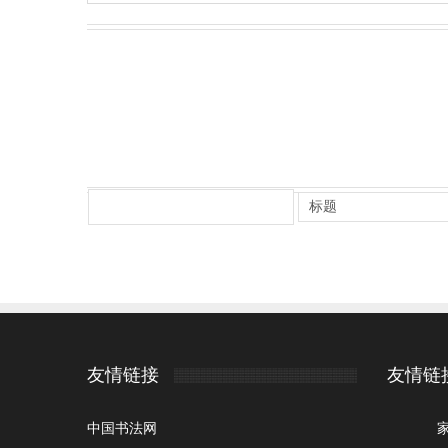
友情链接
友情链
中国书法网