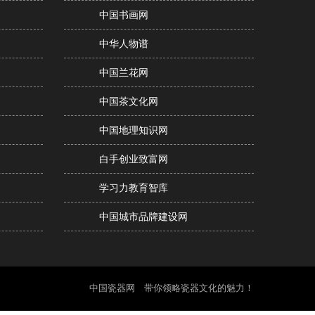
中国书画网
中华人物谱
中国兰花网
中国茶文化网
中国地理知识网
白手创业致富网
学习力教育智库
中国城市品牌建设网
中国瓷器网 带你领略瓷器文化的魅力！