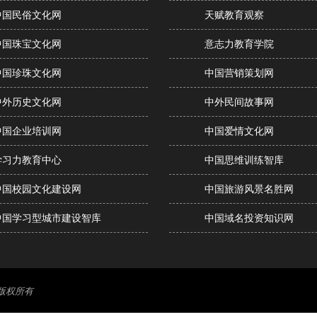
中国民俗文化网
天赋教育观察
中国珠宝文化网
意志力教育学院
中国珍珠文化网
中国营销策划网
中外历史文化网
中外民间故事网
中国企业培训网
中国爱情文化网
学习力教育中心
中国思维训练智库
中国校园文化建设网
中国旅游风景名胜网
中国学习型城市建设智库
中国域名投资知识网
版权所有