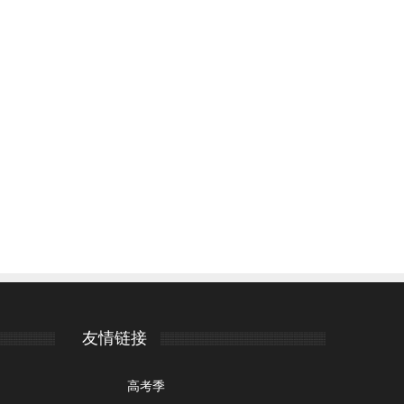
友情链接
高考季