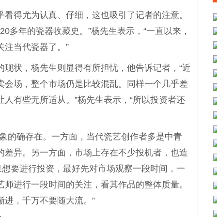
看得尤为认真、仔细，这也吸引了记者的注意。
20多年的瓷器收藏史。”杨先生表示，“一直以来，
关注当代瓷器了。”
现状，杨先生则显得有所担忧，他告诉记者，“近
卖会场，整个市场仍是比较混乱。同样一个几乎差
人有些无所适从。”杨先生表示，“所以投资者还
象的确存在。一方面，当代瓷艺创作者多是中青
的差异。另一方面，市场上存在不少投机者，也造
果想要进行投资，最好先对市场观察一段时间，一
艺师进行一段时间的关注，看其作品的整体质量。
渐进，千万不要随大流。”