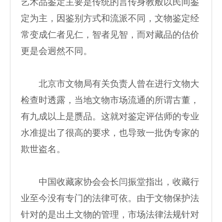
艺术品鉴定主要是传统的言传身教般以民间鉴
定为主，因鉴别方式和流派不同，文物鉴定经
常变成仁者见仁，智者见智，而对藏品的估价
更是会迥然不同。
北京市文物局有关负责人曾在进行文物大
检查时透露，当地文物市场流通的所谓古董，
有九成以上是赝品。这就对鉴定评估师的专业
水准提出了很高的要求，也导致一批伪专家的
欺世盗名。
中国收藏家协会会长闫振堂指出，收藏行
业至今没有专门的法律可依。由于文物保护法
针对的是出土文物的管理，市场法律法规针对