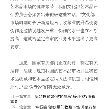
艺术品市场的健康繁荣，我们文化部艺术品评
估委员会必须要出来戳破这些神话。”文化部
市场司副司长张新建坦言，收藏业的升温使得
伪作泛滥情况越发严重，伪作的水平也在不断
提高，这就给鉴定专家的业务水平提出了更高
要求。
据悉，国家有关部门正在商讨、制定有关
法律、法规，规范我国的艺术品市场并且将艺
术品收藏和艺术品鉴定纳入法律轨道，相信到
那时那些“伪专家”们将无处藏身。
·上一篇文章：
瓷器投资如何找“黑马”系列化投资很
重要
·下一篇文章：
“中国白”潜伏厦门收藏市场 升值行情