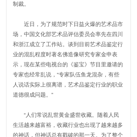
制裁。
近日，为了规范时下日益火爆的艺术品市
场，中国文化部艺术品评估委员会率先在四川
和浙江成立了工作站。谈到目前艺术品鉴定行
业的混乱程度时著名佛造像研究专家金申表
示，现在某些电视台的《鉴宝》节目里邀请的
专家也经常乱说，“专家队伍鱼龙混杂，有些
人说话实际上很离谱，艺术品鉴定行业的职业
道德很成问题。”
“人们常说乱世黄金盛世收藏。随着人民
生活越来越富裕，收藏行业也出现了越来越多
的神话，但神话总有戳破的那一天。为了整个