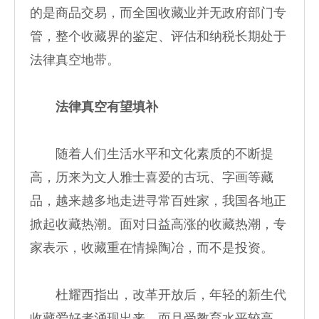
的是商品交易，而全国收藏业并无政府部门专
管，整个收藏界的鉴定、评估和纳税长期处于
法律真空地带。
法律真空有望填补
随着人们生活水平和文化素质的不断提
高，历来为文人雅士喜爱的古玩、字画等藏
品，越来越多地走进寻常百姓家，我国各地正
掀起收藏热潮。面对日益高涨的收藏热潮，专
家表示，收藏重在情操陶冶，而不是投资。
杜耀西指出，改革开放后，年轻的新生代
收藏爱好者涌现出来，而且受教育水平较高，