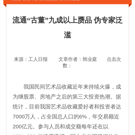
流通“古董”九成以上赝品 伪专家泛
滥
来源：工人日报 文章作者：韩业庭 点击次
数：
我国民间艺术品收藏近年来持续火爆，成
为继股票、房地产之后的第三大投资热潮。据
统计，目前我国艺术品收藏爱好者和投资者达
7000万人，占全国总人口的6%，年交易额近
200亿元。参与人员和成交额每年还在以