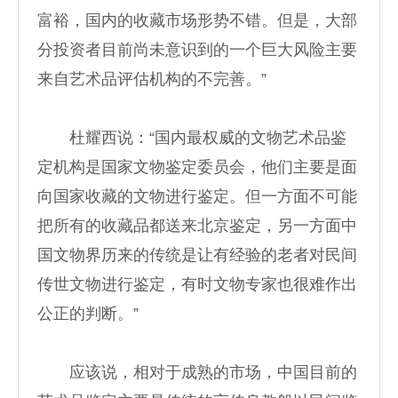
富裕，国内的收藏市场形势不错。但是，大部
分投资者目前尚未意识到的一个巨大风险主要
来自艺术品评估机构的不完善。”
杜耀西说：“国内最权威的文物艺术品鉴
定机构是国家文物鉴定委员会，他们主要是面
向国家收藏的文物进行鉴定。但一方面不可能
把所有的收藏品都送来北京鉴定，另一方面中
国文物界历来的传统是让有经验的老者对民间
传世文物进行鉴定，有时文物专家也很难作出
公正的判断。”
应该说，相对于成熟的市场，中国目前的