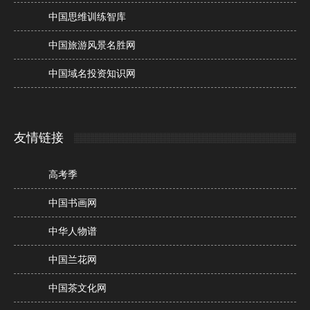
中国思维训练智库
中国旅游风景名胜网
中国域名投资知识网
友情链接
高考季
中国书画网
中华人物谱
中国兰花网
中国茶文化网