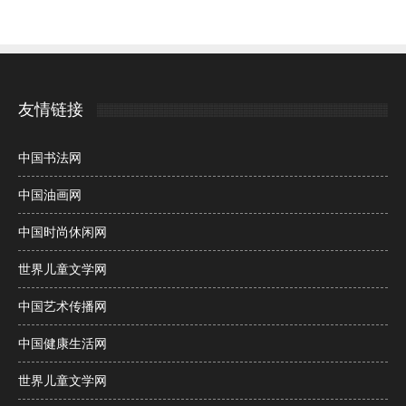
友情链接
中国书法网
中国油画网
中国时尚休闲网
世界儿童文学网
中国艺术传播网
中国健康生活网
世界儿童文学网