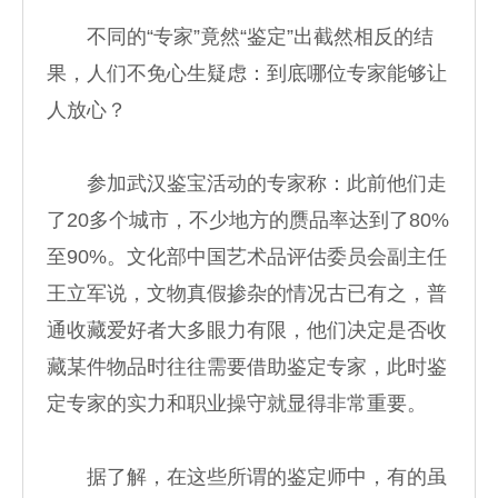
不同的“专家”竟然“鉴定”出截然相反的结
果，人们不免心生疑虑：到底哪位专家能够让
人放心？
参加武汉鉴宝活动的专家称：此前他们走
了20多个城市，不少地方的赝品率达到了80%
至90%。文化部中国艺术品评估委员会副主任
王立军说，文物真假掺杂的情况古已有之，普
通收藏爱好者大多眼力有限，他们决定是否收
藏某件物品时往往需要借助鉴定专家，此时鉴
定专家的实力和职业操守就显得非常重要。
据了解，在这些所谓的鉴定师中，有的虽