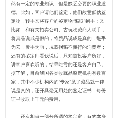
然有一定的专业知识，但是缺乏必要的职业道
德。比如，客户请他们鉴定，他们故意低估鉴
定物，转手又将客户的鉴定物“骗取”到手；又
比如，和有关拍卖公司、古玩收藏商人联手，
将真品说成是假的，将赝品说成是真的，翻手
为云，覆手为雨，坑蒙拐骗不懂行的消费者；
还有的鉴定师看钱说话，只知道投客户所好，
讲客户喜欢听的，结果吃亏的还是客户自己。
据了解，目前我国各类收藏品鉴定机构有数百
家，其中不少机构内的“专家”见了藏品就一律
说是真的，还开具毫无用处的鉴定证书，每份
证书收取上千元的费用。
还有相当一部分所谓的鉴定家，有的本身