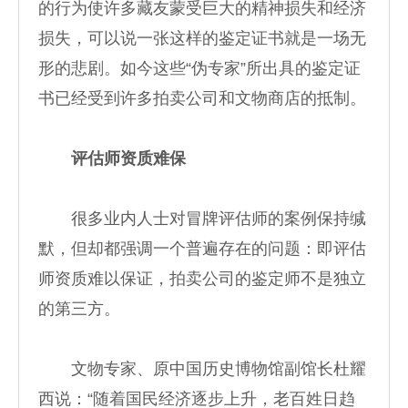
的行为使许多藏友蒙受巨大的精神损失和经济
损失，可以说一张这样的鉴定证书就是一场无
形的悲剧。如今这些“伪专家”所出具的鉴定证
书已经受到许多拍卖公司和文物商店的抵制。
评估师资质难保
很多业内人士对冒牌评估师的案例保持缄
默，但却都强调一个普遍存在的问题：即评估
师资质难以保证，拍卖公司的鉴定师不是独立
的第三方。
文物专家、原中国历史博物馆副馆长杜耀
西说：“随着国民经济逐步上升，老百姓日趋