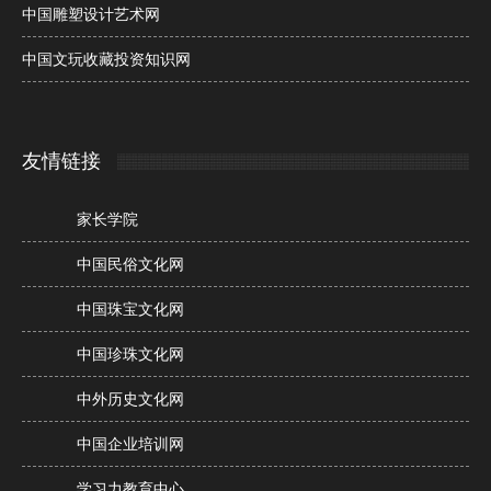
中国雕塑设计艺术网
中国文玩收藏投资知识网
友情链接
家长学院
中国民俗文化网
中国珠宝文化网
中国珍珠文化网
中外历史文化网
中国企业培训网
学习力教育中心