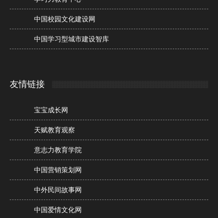
中国校园文化建设网
中国学习型城市建设智库
友情链接
宝宝成长网
天赋教育观察
意志力教育学院
中国营销策划网
中外民间故事网
中国爱情文化网