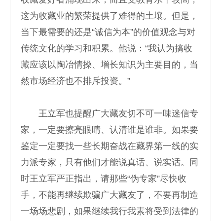
这为收藏业的繁荣提供了难得的土壤。但是，
当下最需要的还是“诚信为本”的价值观念与对
传统文化的学习和积累。他说：“我认为搞收
藏应该以陶冶情操、增长知识为主要目的，当
然市场经济也不排斥投资。”
王立军也提醒广大藏友切不可一味迷信专
家，一定要擦亮眼睛、认清谁是谁非。如果要
鉴定一定要找一些长期奋战在藏界第一线的实
力派专家，只有他们才能说真话、说实话。同
时王立军严正指出，请那些“伪专家”尽快收
手，不能再继续欺骗广大藏友了，不要再制造
一场场悲剧，如果继续我行我素将受到法律的