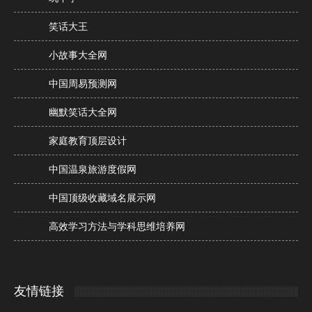
笑话大王
小故事大全网
中国周易预测网
幽默笑话大全网
家庭教育顶层设计
中国温泉旅游度假网
中国顶级收藏域名展示网
高效学习方法与学科思维培养网
友情链接