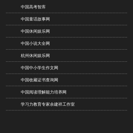
中国高考智库
中国童话故事网
中国休闲娱乐网
中国小说大全网
杭州休闲娱乐网
中国中小学生作文网
中国收藏证书查询网
中国阅读理解能力培养网
学习力教育专家余建祥工作室