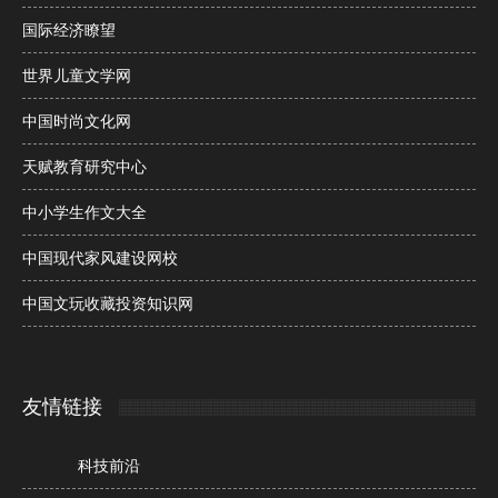
国际经济瞭望
世界儿童文学网
中国时尚文化网
天赋教育研究中心
中小学生作文大全
中国现代家风建设网校
中国文玩收藏投资知识网
友情链接
科技前沿