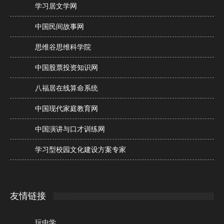
学习居文学网
中国民间故事网
思维谷思维科学院
中国股票投资知识网
八福居在线算命系统
中国现代家庭教育网
中国演讲与口才训练网
学习型校园文化建设方案专家
友情链接
玩中学