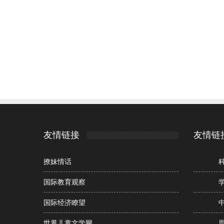
友情链接
友情链
撩妹情话
国际教育观察
国际经济瞭望
世界儿童文学网