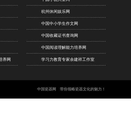
杭州休闲娱乐网
中国中小学生作文网
中国收藏证书查询网
中国阅读理解能力培养网
培养网
学习力教育专家余建祥工作室
中国瓷器网 带你领略瓷器文化的魅力！