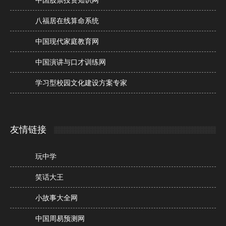
中国股票投资知识网
八福居在线算命系统
中国现代家庭教育网
中国演讲与口才训练网
学习型校园文化建设方案专家
友情链接
玩中学
笑话大王
小故事大全网
中国周易预测网