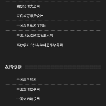
幽默笑话大全网
家庭教育顶层设计
中国温泉旅游度假网
中国顶级收藏域名展示网
高效学习方法与学科思维培养网
友情链接
中国高考智库
中国童话故事网
中国休闲娱乐网