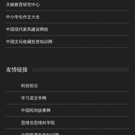
天赋教育研究中心
中小学生作文大全
中国现代家风建设网校
中国文玩收藏投资知识网
友情链接
科技前沿
学习居文学网
中国民间故事网
思维谷思维科学院