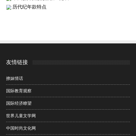
历代纪年款特点
友情链接
撩妹情话
国际教育观察
国际经济瞭望
世界儿童文学网
中国时尚文化网