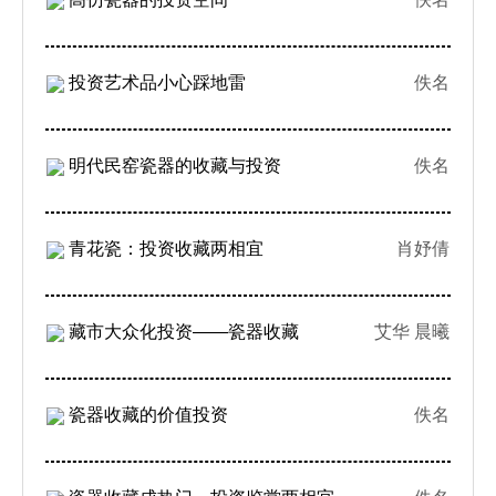
投资艺术品小心踩地雷
佚名
明代民窑瓷器的收藏与投资
佚名
青花瓷：投资收藏两相宜
肖妤倩
藏市大众化投资——瓷器收藏
艾华 晨曦
瓷器收藏的价值投资
佚名