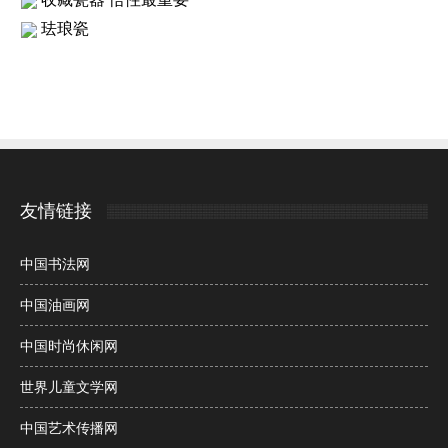
珐琅瓷
友情链接
中国书法网
中国油画网
中国时尚休闲网
世界儿童文学网
中国艺术传播网