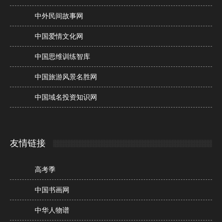
中外民间故事网
中国爱情文化网
中国思维训练智库
中国旅游风景名胜网
中国域名投资知识网
友情链接
高考季
中国书画网
中华人物谱