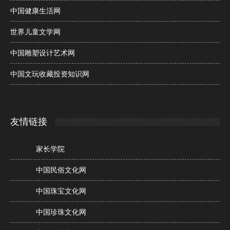
中国健康生活网
世界儿童文学网
中国雕塑设计艺术网
中国文玩收藏投资知识网
友情链接
家长学院
中国民俗文化网
中国珠宝文化网
中国珍珠文化网