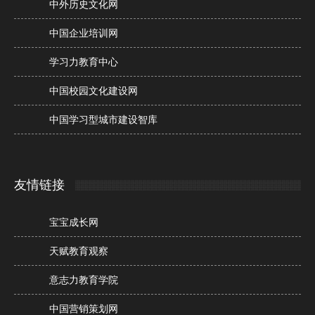
中外历史文化网
中国企业培训网
学习力教育中心
中国校园文化建设网
中国学习型城市建设智库
友情链接
宝宝成长网
天赋教育观察
意志力教育学院
中国营销策划网