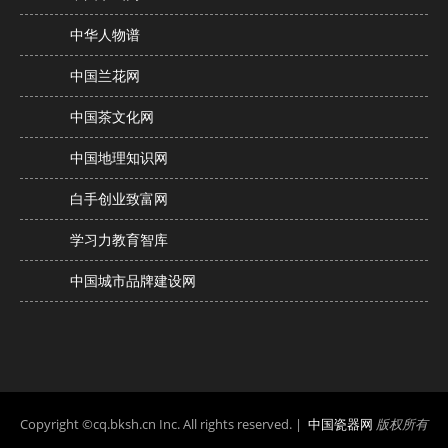
中华人物谱
中国兰花网
中国茶文化网
中国地理知识网
白手创业致富网
学习力教育智库
中国城市品牌建设网
Copyright ©cq.bksh.cn Inc. All rights reserved. |
中国瓷器网
版权所有