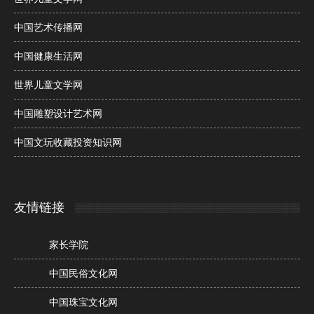
中国艺术传播网
中国健康生活网
世界儿童文学网
中国雕塑设计艺术网
中国文玩收藏投资知识网
友情链接
家长学院
中国民俗文化网
中国珠宝文化网