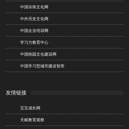
中国珍珠文化网
中外历史文化网
中国企业培训网
学习力教育中心
中国校园文化建设网
中国学习型城市建设智库
友情链接
宝宝成长网
天赋教育观察