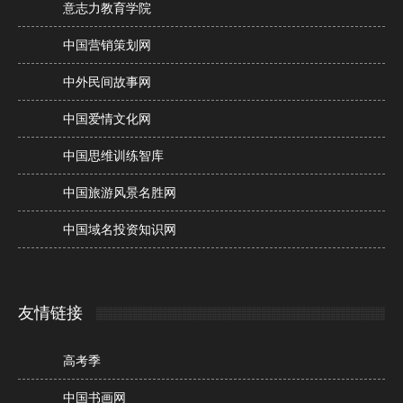
意志力教育学院
中国营销策划网
中外民间故事网
中国爱情文化网
中国思维训练智库
中国旅游风景名胜网
中国域名投资知识网
友情链接
高考季
中国书画网