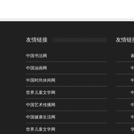
友情链接
友情链
中国书法网
中国油画网
中国时尚休闲网
世界儿童文学网
中国艺术传播网
中国健康生活网
世界儿童文学网