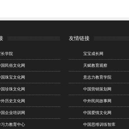
接
友情链接
家长学院
宝宝成长网
中国民俗文化网
天赋教育观察
中国珠宝文化网
意志力教育学院
中国珍珠文化网
中国营销策划网
中外历史文化网
中外民间故事网
中国企业培训网
中国爱情文化网
学习力教育中心
中国思维训练智库