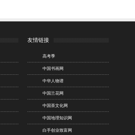
友情链接
高考季
中国书画网
中华人物谱
中国兰花网
中国茶文化网
中国地理知识网
白手创业致富网