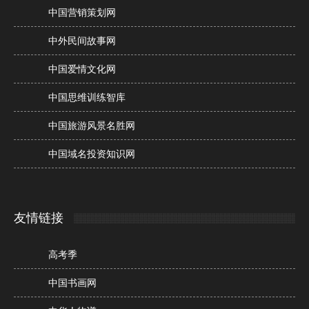
中国营销策划网
中外民间故事网
中国爱情文化网
中国思维训练智库
中国旅游风景名胜网
中国域名投资知识网
友情链接
高考季
中国书画网