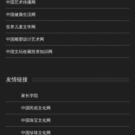
中国艺术传播网
中国健康生活网
世界儿童文学网
中国雕塑设计艺术网
中国文玩收藏投资知识网
友情链接
家长学院
中国民俗文化网
中国珠宝文化网
中国珍珠文化网