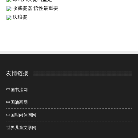
收藏瓷器 悟性最重要
珐琅瓷
友情链接
中国书法网
中国油画网
中国时尚休闲网
世界儿童文学网