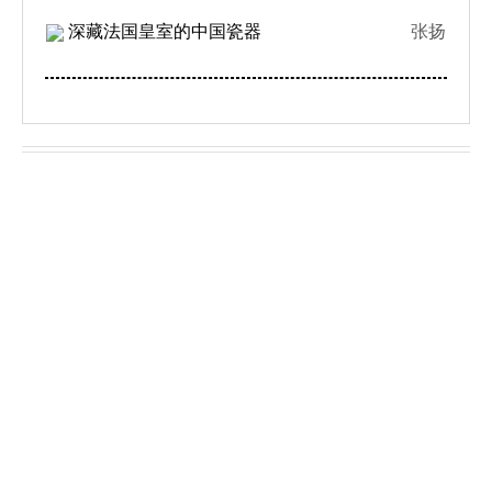
深藏法国皇室的中国瓷器
张扬