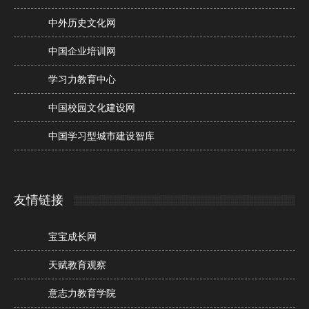
中外历史文化网
中国企业培训网
学习力教育中心
中国校园文化建设网
中国学习型城市建设智库
友情链接
宝宝成长网
天赋教育观察
意志力教育学院