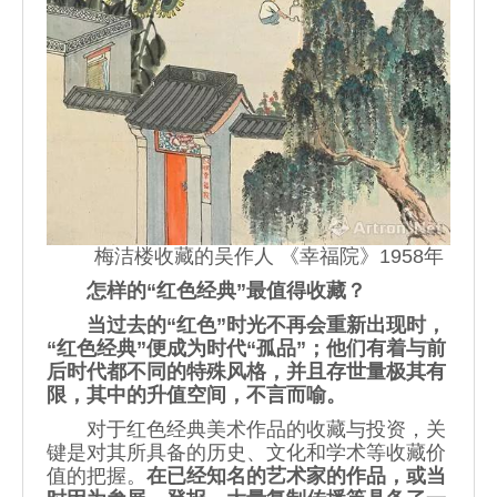
梅洁楼收藏的吴作人 《幸福院》1958年
怎样的“红色经典”最值得收藏？
当过去的“红色”时光不再会重新出现时，
“红色经典”便成为时代“孤品”；他们有着与前
后时代都不同的特殊风格，并且存世量极其有
限，其中的升值空间，不言而喻。
对于红色经典美术作品的收藏与投资，关
键是对其所具备的历史、文化和学术等收藏价
值的把握。
在已经知名的艺术家的作品，或当