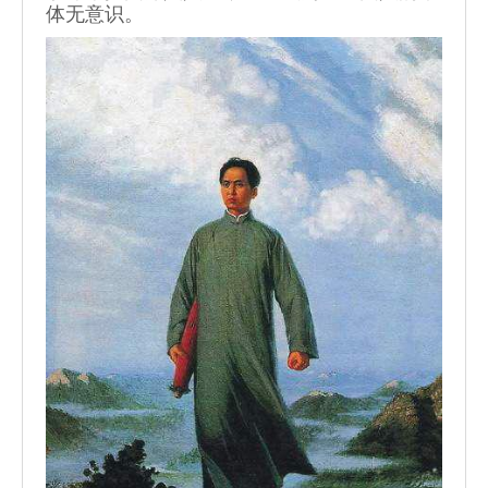
体无意识。