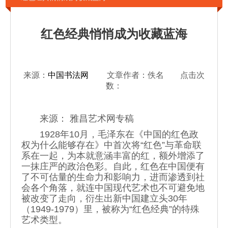
红色经典悄悄成为收藏蓝海
来源：
中国书法网
文章作者：佚名 点击次
数：
来源： 雅昌艺术网专稿
1928年10月，毛泽东在《中国的红色政
权为什么能够存在》中首次将“红色”与革命联
系在一起，为本就意涵丰富的红，额外增添了
一抹庄严的政治色彩。自此，红色在中国便有
了不可估量的生命力和影响力，进而渗透到社
会各个角落，就连中国现代艺术也不可避免地
被改变了走向，衍生出新中国建立头30年
（1949-1979）里，被称为“红色经典”的特殊
艺术类型。