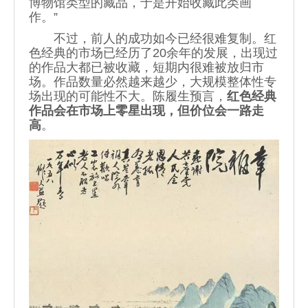
博物馆类型的藏品，于是开始收藏此类画
作。”
不过，前人的成功如今已经很难复制。红
色经典的市场已经历了20余年的发展，出现过
的作品大都已被收藏，短期内很难被放归市
场。作品数量必然越来越少，大规模整体性专
场出现的可能性不大。陈履生预言，
红色经典
作品会在市场上零星出现，但价位会一路走
高
。