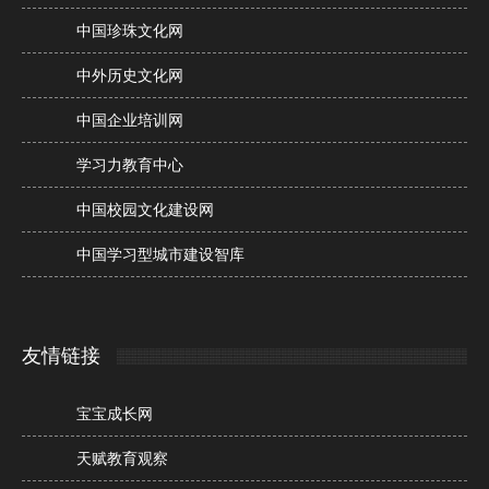
中国珍珠文化网
中外历史文化网
中国企业培训网
学习力教育中心
中国校园文化建设网
中国学习型城市建设智库
友情链接
宝宝成长网
天赋教育观察