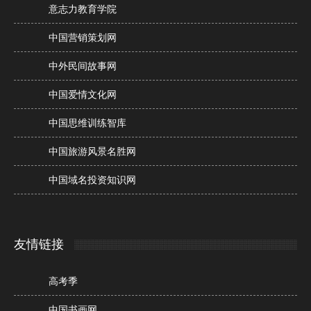
意志力教育学院
中国营销策划网
中外民间故事网
中国爱情文化网
中国思维训练智库
中国旅游风景名胜网
中国域名投资知识网
友情链接
高考季
中国书画网