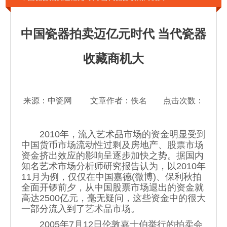
中国瓷器拍卖迈亿元时代 当代瓷器
收藏商机大
来源：中瓷网 文章作者：佚名 点击次数：
2010年，流入艺术品市场的资金明显受到
中国货币市场流动性过剩及房地产、股票市场
资金挤出效应的影响呈逐步加快之势。据国内
知名艺术市场分析师研究报告认为，以2010年
11月为例，仅仅在中国嘉德(微博)、保利秋拍
全面开锣前夕，从中国股票市场退出的资金就
高达2500亿元，毫无疑问，这些资金中的很大
一部分流入到了艺术品市场。
2005年7月12日伦敦嘉士伯举行的拍卖会