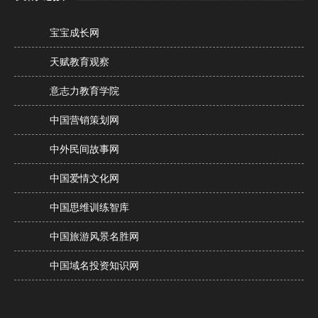
宝宝成长网
天赋教育观察
意志力教育学院
中国营销策划网
中外民间故事网
中国爱情文化网
中国思维训练智库
中国旅游风景名胜网
中国域名投资知识网