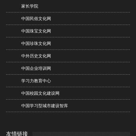
家长学院
中国民俗文化网
中国珠宝文化网
中国珍珠文化网
中外历史文化网
中国企业培训网
学习力教育中心
中国校园文化建设网
中国学习型城市建设智库
友情链接