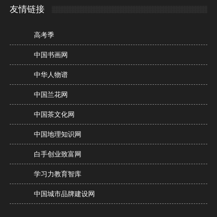
友情链接
高考季
中国书画网
中华人物谱
中国兰花网
中国茶文化网
中国地理知识网
白手创业致富网
学习力教育智库
中国城市品牌建设网