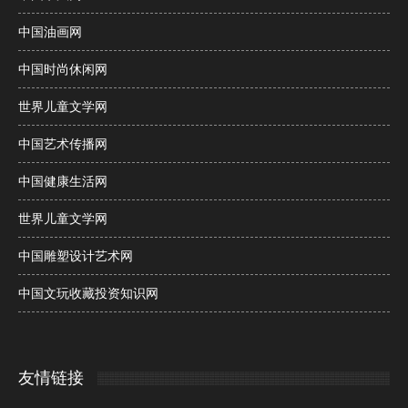
中国油画网
中国时尚休闲网
世界儿童文学网
中国艺术传播网
中国健康生活网
世界儿童文学网
中国雕塑设计艺术网
中国文玩收藏投资知识网
友情链接