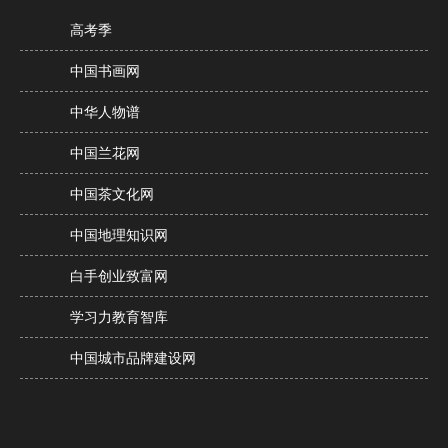
高考季
中国书画网
中华人物谱
中国兰花网
中国茶文化网
中国地理知识网
白手创业致富网
学习力教育智库
中国城市品牌建设网