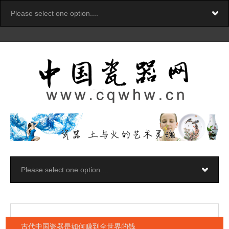
古代中国瓷器是如何赚到全世界的钱