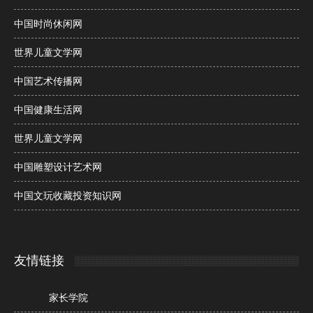
中国时尚休闲网
世界儿童文学网
中国艺术传播网
中国健康生活网
世界儿童文学网
中国雕塑设计艺术网
中国文玩收藏投资知识网
友情链接
家长学院