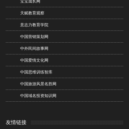
宝宝成长网
天赋教育观察
意志力教育学院
中国营销策划网
中外民间故事网
中国爱情文化网
中国思维训练智库
中国旅游风景名胜网
中国域名投资知识网
友情链接