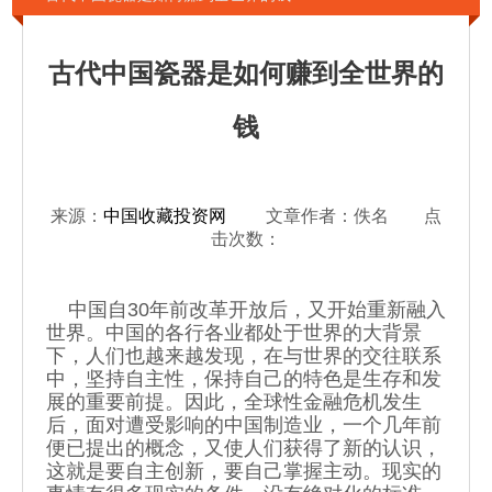
古代中国瓷器是如何赚到全世界的
钱
来源：
中国收藏投资网
文章作者：佚名 点
击次数：
中国自30年前改革开放后，又开始重新融入
世界。中国的各行各业都处于世界的大背景
下，人们也越来越发现，在与世界的交往联系
中，坚持自主性，保持自己的特色是生存和发
展的重要前提。因此，全球性金融危机发生
后，面对遭受影响的中国制造业，一个几年前
便已提出的概念，又使人们获得了新的认识，
这就是要自主创新，要自己掌握主动。现实的