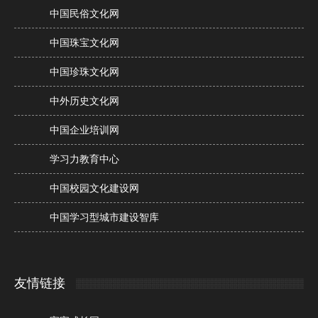
中国民俗文化网
中国珠宝文化网
中国珍珠文化网
中外历史文化网
中国企业培训网
学习力教育中心
中国校园文化建设网
中国学习型城市建设智库
友情链接